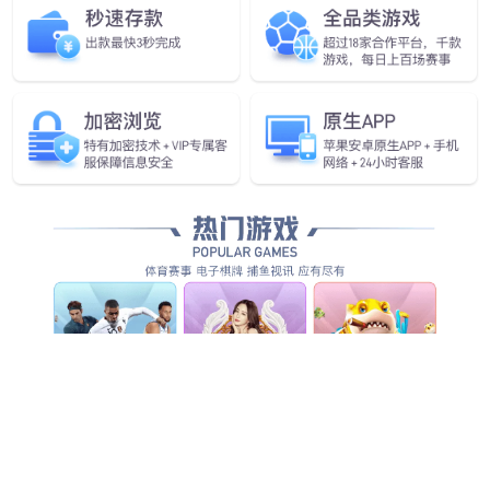
为世界提供源源不断优质清洁能
源动力
具备核心竞争力的新能源及电气综合应用方案解决者
和成套装备供应服务商！
查看详情